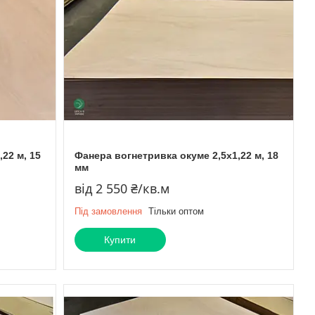
22 м, 15
Фанера вогнетривка окуме 2,5х1,22 м, 18
мм
від 2 550 ₴/кв.м
Під замовлення
Тільки оптом
Купити