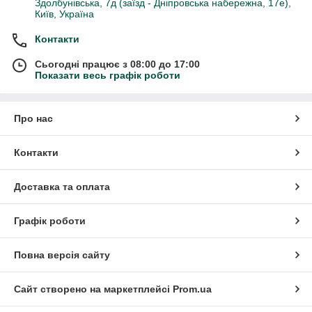
Здолбунівська, 7д (заїзд - Дніпровська набережна, 17е),
Київ, Україна
Контакти
Сьогодні працює з 08:00 до 17:00
Показати весь графік роботи
Про нас
Контакти
Доставка та оплата
Графік роботи
Повна версія сайту
Сайт створено на маркетплейсі
Prom.ua