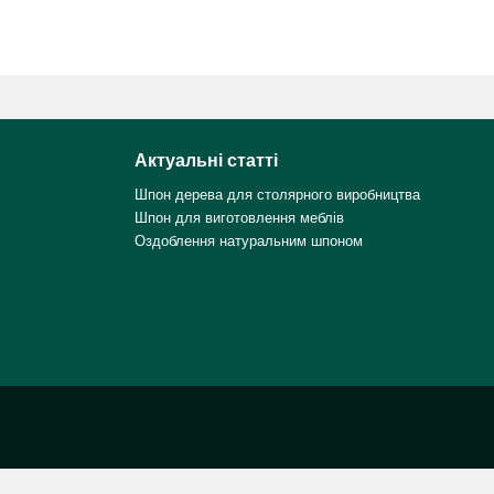
Актуальні статті
Шпон дерева для столярного виробництва
Шпон для виготовлення меблів
Оздоблення натуральним шпоном