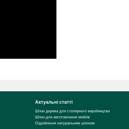
Актуальні статті
Шпон дерева для столярного виробництва
Шпон для виготовлення меблів
Оздоблення натуральним шпоном