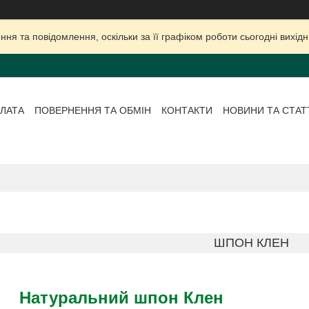
ня та повідомлення, оскільки за її графіком роботи сьогодні вихі
ЛАТА
ПОВЕРНЕННЯ ТА ОБМІН
КОНТАКТИ
НОВИНИ ТА СТАТ
ШПОН КЛЕН
Натуральний шпон Клен