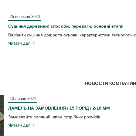
25 вересня 2023
Сушіння деревини: способи, переваги, основні етапи
Варіанти сушіння дощок та основні характеристики технологічн
НОВОСТИ КОМПАНИ
10 липня 2024
ЛАМЕЛЬ НА ЗАМОВЛЕННЯ / 15 ПОРІД / 2-10 ММ
Замовляйте пиляний шпон потрібних розмірів