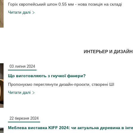
Горіх європейський шпон 0.55 мм - нова позиція на складі
ИНТЕРЬЕР И ДИЗАЙН
03 липня 2024
Що виготовляють з гнучкої фанери?
Пропонуємо переглянути дизайн-проєкти, створені ШІ
22 березня 2024
Меблева виставка KIFF 2024: чи актуальна деревина в інте