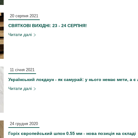
20 серпня 2021
СВЯТКОВІ ВИХІДНІ: 23 - 24 СЕРПНЯ!
11 січня 2021
Український локдаун - як самурай: у нього немає мети, а 
24 грудня 2020
Горіх європейський шпон 0.55 мм - нова позиція на складі