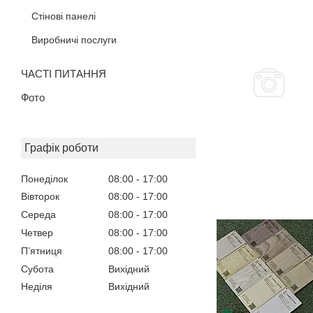
Стінові панелі
Виробничі послуги
ЧАСТІ ПИТАННЯ
Фото
Графік роботи
Понеділок
08:00
17:00
Вівторок
08:00
17:00
Середа
08:00
17:00
Четвер
08:00
17:00
Пʼятниця
08:00
17:00
Субота
Вихідний
Неділя
Вихідний