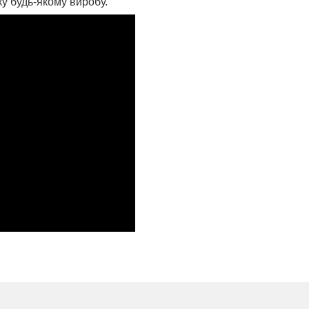
у будь-якому виробу.