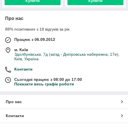
Купити
Купити
Про нас
88% позитивних з 18 відгуків за рік
Працює з 06.09.2012
м. Київ
Здолбунівська, 7д (заїзд - Дніпровська набережна, 17е),
Київ, Україна
Контакти
Сьогодні працює з 08:00 до 17:00
Показати весь графік роботи
Про нас
Контакти