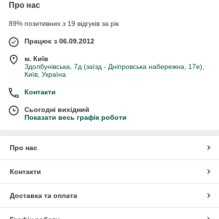
Про нас
89% позитивних з 19 відгуків за рік
Працює з 06.09.2012
м. Київ
Здолбунівська, 7д (заїзд - Дніпровська набережна, 17е),
Київ, Україна
Контакти
Сьогодні вихідний
Показати весь графік роботи
Про нас
Контакти
Доставка та оплата