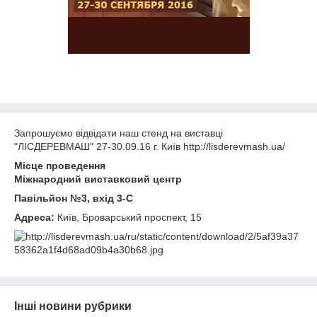
Запрошуємо відвідати наш стенд на виставці
"ЛІСДЕРЕВМАШ" 27-30.09.16 г. Київ http://lisderevmash.ua/
Місце проведення
Міжнародний виставковий центр
Павільйон №3, вхід 3-C
Адреса:
Київ, Броварський проспект, 15
Інші новини рубрики