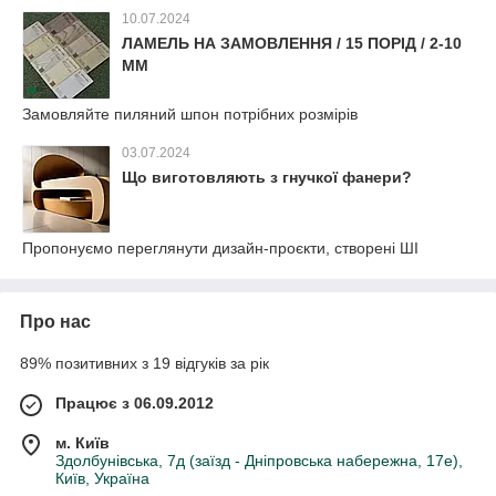
10.07.2024
ЛАМЕЛЬ НА ЗАМОВЛЕННЯ / 15 ПОРІД / 2-10
ММ
Замовляйте пиляний шпон потрібних розмірів
03.07.2024
Що виготовляють з гнучкої фанери?
Пропонуємо переглянути дизайн-проєкти, створені ШІ
Про нас
89% позитивних з 19 відгуків за рік
Працює з 06.09.2012
м. Київ
Здолбунівська, 7д (заїзд - Дніпровська набережна, 17е),
Київ, Україна