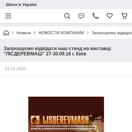
Шпон в Україні
Новини
НОВОСТИ КОМПАНИИ
Запрошуємо відвідат
Запрошуємо відвідати наш стенд на виставці
"ЛІСДЕРЕВМАШ" 27-30.09.16 г. Київ
24.12.2020