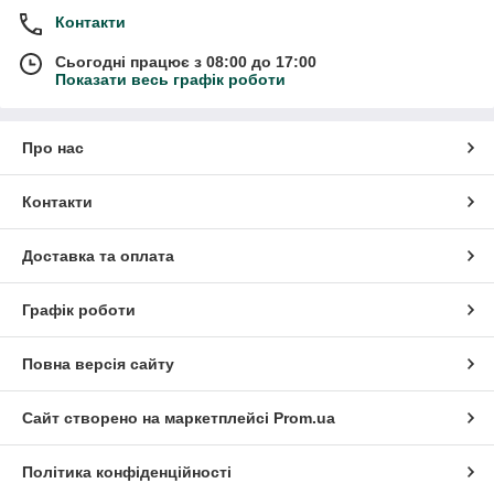
Контакти
Сьогодні працює з 08:00 до 17:00
Показати весь графік роботи
Про нас
Контакти
Доставка та оплата
Графік роботи
Повна версія сайту
Сайт створено на маркетплейсі
Prom.ua
Політика конфіденційності