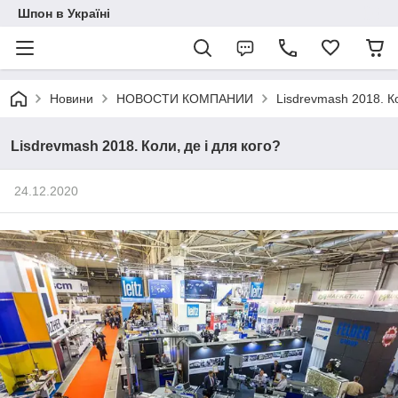
Шпон в Україні
Новини
НОВОСТИ КОМПАНИИ
Lisdrevmash 2018. Ко
Lisdrevmash 2018. Коли, де і для кого?
24.12.2020