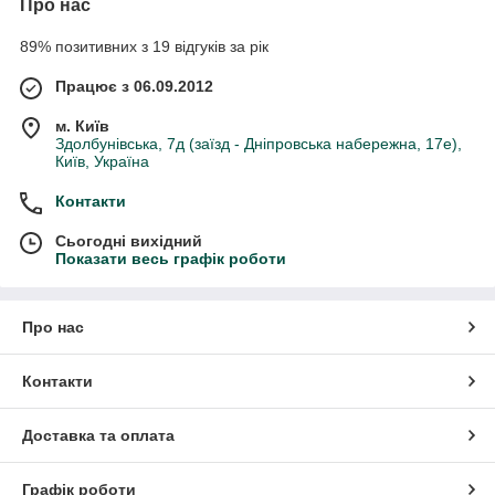
Про нас
89% позитивних з 19 відгуків за рік
Працює з 06.09.2012
м. Київ
Здолбунівська, 7д (заїзд - Дніпровська набережна, 17е),
Київ, Україна
Контакти
Сьогодні вихідний
Показати весь графік роботи
Про нас
Контакти
Доставка та оплата
Графік роботи