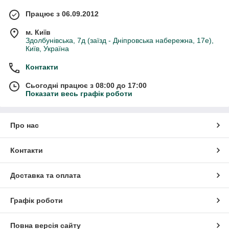
Працює з 06.09.2012
м. Київ
Здолбунівська, 7д (заїзд - Дніпровська набережна, 17е),
Київ, Україна
Контакти
Сьогодні працює з 08:00 до 17:00
Показати весь графік роботи
Про нас
Контакти
Доставка та оплата
Графік роботи
Повна версія сайту