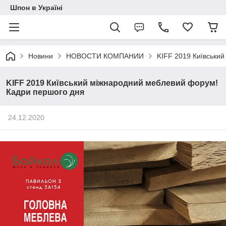
Шпон в Україні
Новини
НОВОСТИ КОМПАНИИ
KIFF 2019 Київськи
KIFF 2019 Київський міжнародний меблевий форум!
Кадри першого дня
24.12.2020