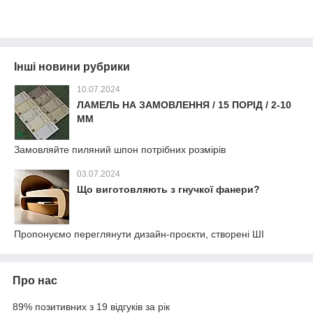
Інші новини рубрики
10.07.2024
ЛАМЕЛЬ НА ЗАМОВЛЕННЯ / 15 ПОРІД / 2-10
ММ
Замовляйте пиляний шпон потрібних розмірів
03.07.2024
Що виготовляють з гнучкої фанери?
Пропонуємо переглянути дизайн-проєкти, створені ШІ
Про нас
89% позитивних з 19 відгуків за рік