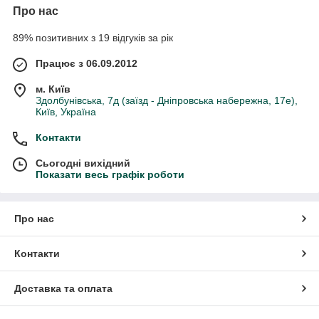
Про нас
89% позитивних з 19 відгуків за рік
Працює з 06.09.2012
м. Київ
Здолбунівська, 7д (заїзд - Дніпровська набережна, 17е),
Київ, Україна
Контакти
Сьогодні вихідний
Показати весь графік роботи
Про нас
Контакти
Доставка та оплата