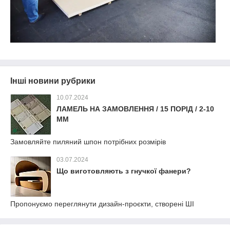
Інші новини рубрики
10.07.2024
ЛАМЕЛЬ НА ЗАМОВЛЕННЯ / 15 ПОРІД / 2-10
ММ
Замовляйте пиляний шпон потрібних розмірів
03.07.2024
Що виготовляють з гнучкої фанери?
Пропонуємо переглянути дизайн-проєкти, створені ШІ