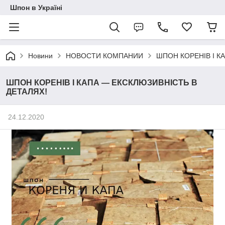
Шпон в Україні
Новини
НОВОСТИ КОМПАНИИ
ШПОН КОРЕНІВ І К
ШПОН КОРЕНІВ І КАПА — ЕКСКЛЮЗИВНІСТЬ В
ДЕТАЛЯХ!
24.12.2020