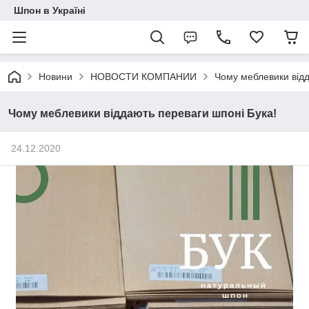
Шпон в Україні
Новини
НОВОСТИ КОМПАНИИ
Чому меблевики відд
Чому меблевики віддають переваги шпоні Бука!
24.12.2020