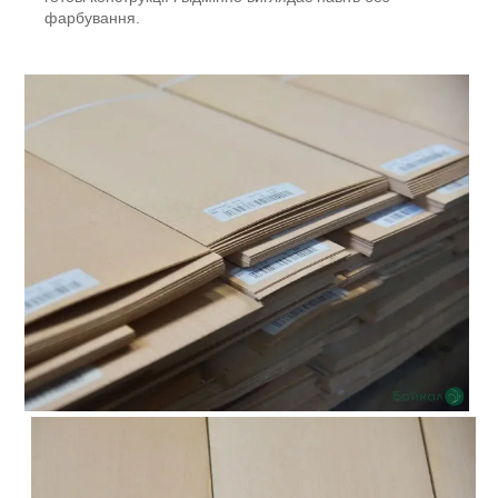
фарбування.