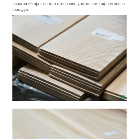
неосяжний простір для створення унікального оформлення
фасадів.