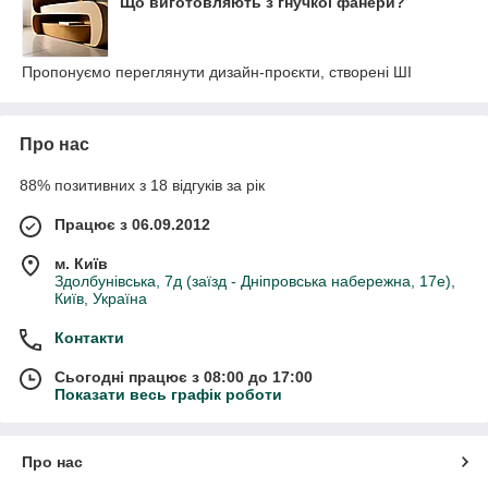
Що виготовляють з гнучкої фанери?
Пропонуємо переглянути дизайн-проєкти, створені ШІ
Про нас
88% позитивних з 18 відгуків за рік
Працює з 06.09.2012
м. Київ
Здолбунівська, 7д (заїзд - Дніпровська набережна, 17е),
Київ, Україна
Контакти
Сьогодні працює з 08:00 до 17:00
Показати весь графік роботи
Про нас