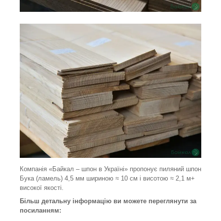
Компанія «Байкал ‒ шпон в Україні» пропонує пиляний шпон
Бука (ламель) 4,5 мм шириною ≈ 10 см і висотою ≈ 2,1 м+
високої якості.
Більш детальну інформацію ви можете переглянути за
посиланням: