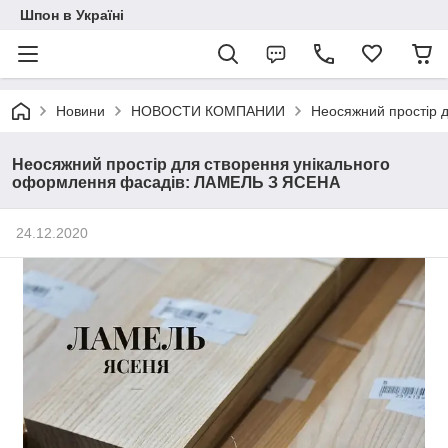
Шпон в Україні
Новини
НОВОСТИ КОМПАНИИ
Неосяжний простір 
Неосяжний простір для створення унікального
оформлення фасадів: ЛАМЕЛЬ З ЯСЕНА
24.12.2020