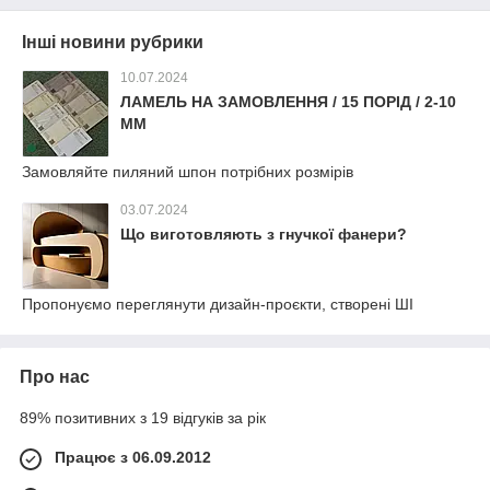
Інші новини рубрики
10.07.2024
ЛАМЕЛЬ НА ЗАМОВЛЕННЯ / 15 ПОРІД / 2-10
ММ
Замовляйте пиляний шпон потрібних розмірів
03.07.2024
Що виготовляють з гнучкої фанери?
Пропонуємо переглянути дизайн-проєкти, створені ШІ
Про нас
89% позитивних з 19 відгуків за рік
Працює з 06.09.2012