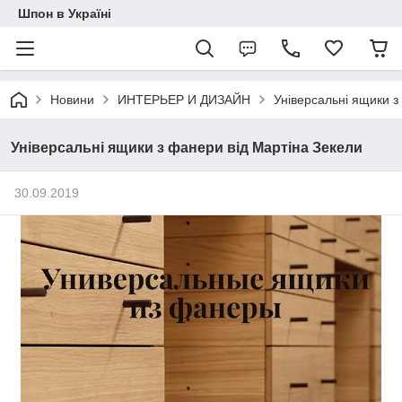
Шпон в Україні
Новини
ИНТЕРЬЕР И ДИЗАЙН
Універсальні ящики з
Універсальні ящики з фанери від Мартіна Зекели
30.09.2019