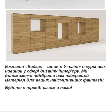
Компанія «Байкал ‒ шпон в Україні» в курсі всіх
новинок у сфері дизайну інтер'єру. Ми
допоможемо підібрати вам найкращий
матеріал для ваших найсміливіших фантазій.
Будьте в тренді разом з нами!