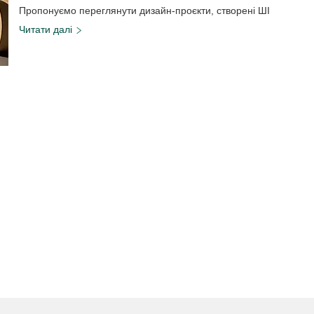
Пропонуємо переглянути дизайн-проєкти, створені ШІ