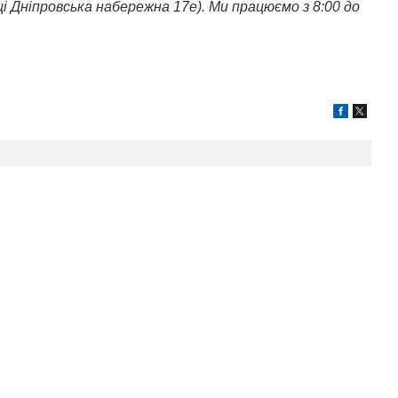
лиці Дніпровська набережна 17е). Ми працюємо з 8:00 до