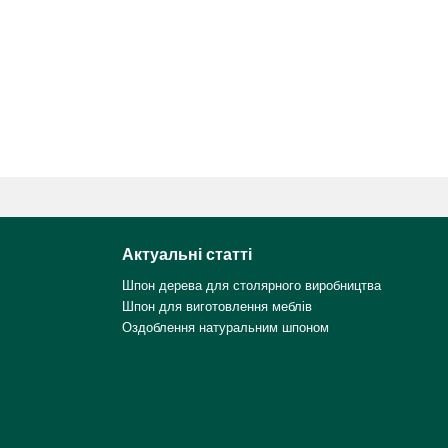
Актуальні статті
Шпон дерева для столярного виробництва
Шпон для виготовлення меблів
Оздоблення натуральним шпоном