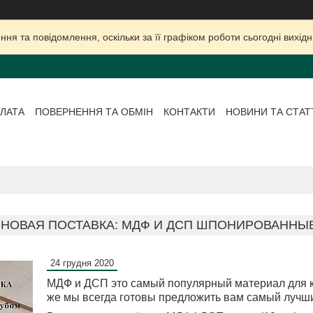
ня та повідомлення, оскільки за її графіком роботи сьогодні вихі
ЛАТА
ПОВЕРНЕННЯ ТА ОБМІН
КОНТАКТИ
НОВИНИ ТА СТАТ
НОВАЯ ПОСТАВКА: МДФ И ДСП ШПОНИРОВАННЫ
24 грудня 2020
МДФ и ДСП это самый популярный материал для к
же мы всегда готовы предложить вам самый лучш