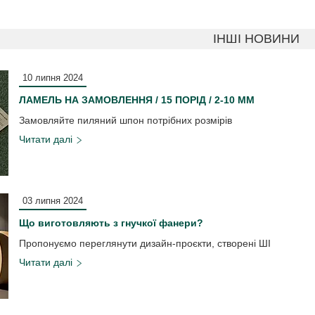
ІНШІ НОВИНИ
10 липня 2024
ЛАМЕЛЬ НА ЗАМОВЛЕННЯ / 15 ПОРІД / 2-10 ММ
Замовляйте пиляний шпон потрібних розмірів
03 липня 2024
Що виготовляють з гнучкої фанери?
Пропонуємо переглянути дизайн-проєкти, створені ШІ