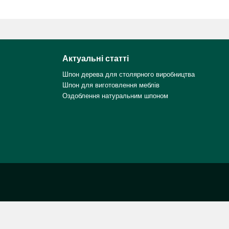
Актуальні статті
Шпон дерева для столярного виробництва
Шпон для виготовлення меблів
Оздоблення натуральним шпоном