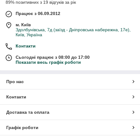
89% позитивних з 19 відгуків за рік
Працює з 06.09.2012
м. Київ
Здолбунівська, 7д (заїзд - Дніпровська набережна, 17е),
Київ, Україна
Контакти
Сьогодні працює з 08:00 до 17:00
Показати весь графік роботи
Про нас
Контакти
Доставка та оплата
Графік роботи