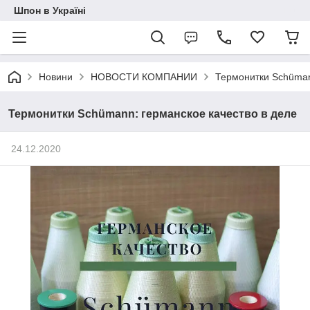
Шпон в Україні
Новини
НОВОСТИ КОМПАНИИ
Термонитки Schüman
Термонитки Schümann: германское качество в деле
24.12.2020