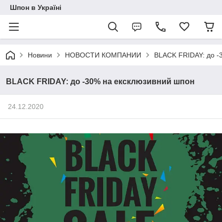
Шпон в Україні
Новини
НОВОСТИ КОМПАНИИ
BLACK FRIDAY: до -
BLACK FRIDAY: до -30% на ексклюзивний шпон
24.12.2020