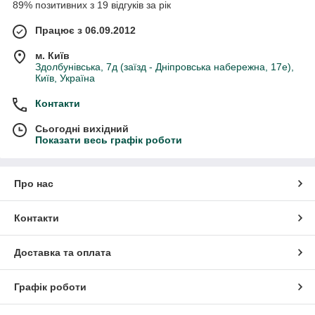
89% позитивних з 19 відгуків за рік
Працює з 06.09.2012
м. Київ
Здолбунівська, 7д (заїзд - Дніпровська набережна, 17е),
Київ, Україна
Контакти
Сьогодні вихідний
Показати весь графік роботи
Про нас
Контакти
Доставка та оплата
Графік роботи