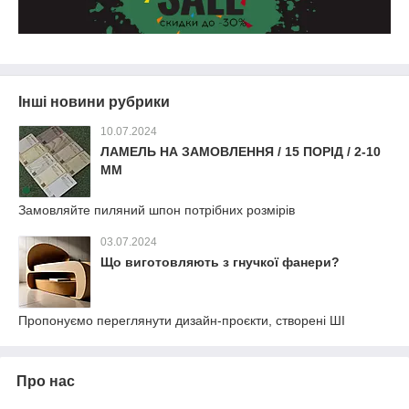
Інші новини рубрики
10.07.2024
ЛАМЕЛЬ НА ЗАМОВЛЕННЯ / 15 ПОРІД / 2-10
ММ
Замовляйте пиляний шпон потрібних розмірів
03.07.2024
Що виготовляють з гнучкої фанери?
Пропонуємо переглянути дизайн-проєкти, створені ШІ
Про нас