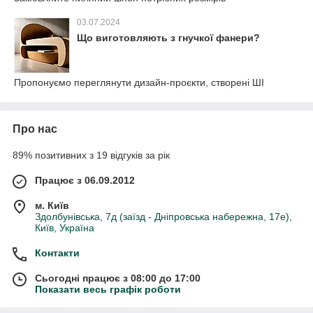
03.07.2024
Що виготовляють з гнучкої фанери?
Пропонуємо переглянути дизайн-проєкти, створені ШІ
Про нас
89% позитивних з 19 відгуків за рік
Працює з 06.09.2012
м. Київ
Здолбунівська, 7д (заїзд - Дніпровська набережна, 17е),
Київ, Україна
Контакти
Сьогодні працює з 08:00 до 17:00
Показати весь графік роботи