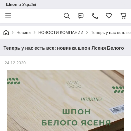
Шпон в Україні
Новини
НОВОСТИ КОМПАНИИ
Теперь у нас есть в
Теперь у нас есть все: новинка шпон Ясеня Белого
24.12.2020