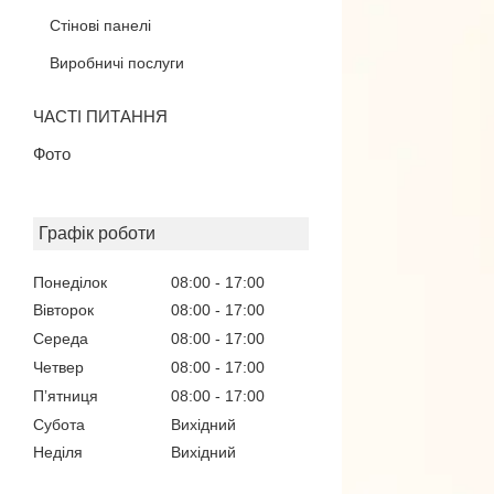
Стінові панелі
Виробничі послуги
ЧАСТІ ПИТАННЯ
Фото
Графік роботи
Понеділок
08:00
17:00
Вівторок
08:00
17:00
Середа
08:00
17:00
Четвер
08:00
17:00
Пʼятниця
08:00
17:00
Субота
Вихідний
Неділя
Вихідний