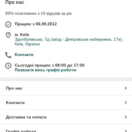
Про нас
89% позитивних з 19 відгуків за рік
Працює з 06.09.2012
м. Київ
Здолбунівська, 7д (заїзд - Дніпровська набережна, 17е),
Київ, Україна
Контакти
Сьогодні працює з 08:00 до 17:00
Показати весь графік роботи
Про нас
Контакти
Доставка та оплата
Графік роботи