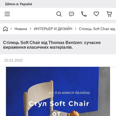
Шпон в Україні
Новини
ИНТЕРЬЕР И ДИЗАЙН
Стілець Soft Chair в
Стілець Soft Chair від Thomas Bentzen: сучасне
вираження класичних матеріалів.
20.01.2020