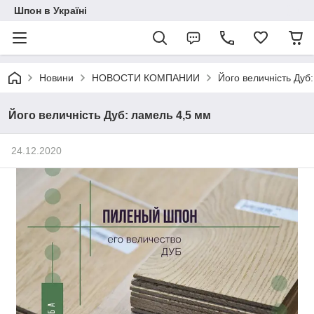
Шпон в Україні
Новини
НОВОСТИ КОМПАНИИ
Його величність Дуб
Його величність Дуб: ламель 4,5 мм
24.12.2020