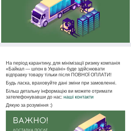
На період карантину, для мінімізації ризику компанія
«Байкал — шпон в Україні» буде здійснювати
відправку товару тільки після ПОВНОЇ ОПЛАТИ!
Будь ласка, враховуйте дані зміни при замовленні.
Більш детальну інформацію ви можете отримати
зателефонувавши до нас:
наші контакти
Дякую за розуміння :)