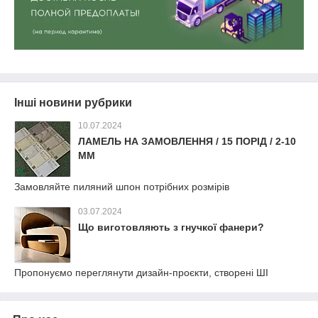
Інші новини рубрики
10.07.2024
ЛАМЕЛЬ НА ЗАМОВЛЕННЯ / 15 ПОРІД / 2-10
ММ
Замовляйте пиляний шпон потрібних розмірів
03.07.2024
Що виготовляють з гнучкої фанери?
Пропонуємо переглянути дизайн-проєкти, створені ШІ