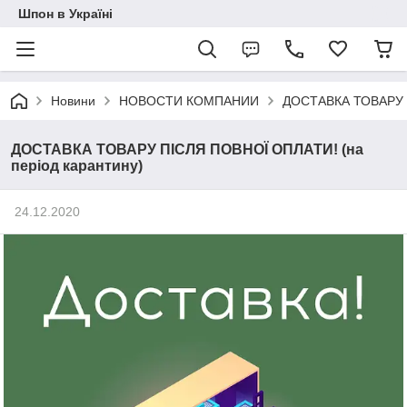
Шпон в Україні
Новини
НОВОСТИ КОМПАНИИ
ДОСТАВКА ТОВАРУ П
ДОСТАВКА ТОВАРУ ПІСЛЯ ПОВНОЇ ОПЛАТИ! (на
період карантину)
24.12.2020