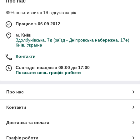
Про нас
89% позитивних з 19 відгуків за рік
Працює з 06.09.2012
м. Київ
Здолбунівська, 7д (заїзд - Дніпровська набережна, 17е),
Київ, Україна
Контакти
Сьогодні працює з 08:00 до 17:00
Показати весь графік роботи
Про нас
Контакти
Доставка та оплата
Графік роботи