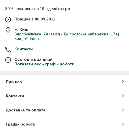
89% позитивних з 19 відгуків за рік
Працює з 06.09.2012
м. Київ
Здолбунівська, 7д (заїзд - Дніпровська набережна, 17е),
Київ, Україна
Контакти
Сьогодні вихідний
Показати весь графік роботи
Про нас
Контакти
Доставка та оплата
Графік роботи