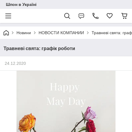
Шпон в Україні
Новини
НОВОСТИ КОМПАНИИ
Травневі свята: граф
Травневі свята: графік роботи
24.12.2020