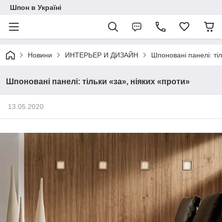
Шпон в Україні
Новини
ИНТЕРЬЕР И ДИЗАЙН
Шпоновані панелі: тіл
Шпоновані панелі: тільки «за», ніяких «проти»
13.05.2020