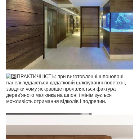
ПРАКТИЧНІСТЬ: при виготовленні шпоновані
панелі піддаються додатковій шліфуванні поверхні,
завдяки чому яскравіше проявляється фактура
дерев'яного малюнка на шпоні і мінімізується
можливість отримання відколів і подряпин.
⠀