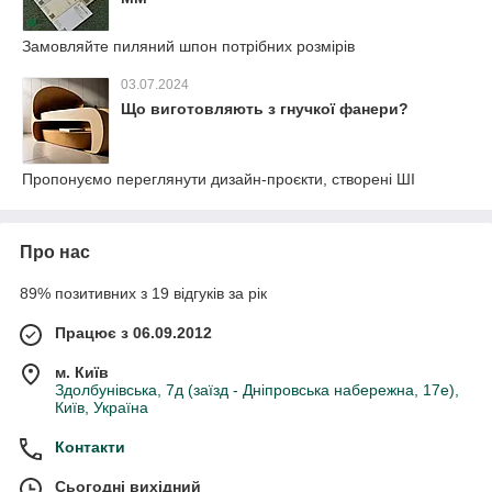
Замовляйте пиляний шпон потрібних розмірів
03.07.2024
Що виготовляють з гнучкої фанери?
Пропонуємо переглянути дизайн-проєкти, створені ШІ
Про нас
89% позитивних з 19 відгуків за рік
Працює з 06.09.2012
м. Київ
Здолбунівська, 7д (заїзд - Дніпровська набережна, 17е),
Київ, Україна
Контакти
Сьогодні вихідний