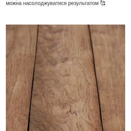
можна насолоджуватися результатом 🥰