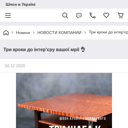
Шпон в Україні
Три кроки до інтер'є
Новини
НОВОСТИ КОМПАНИИ
Три кроки до інтер'єру вашої мрії 👌
24.12.2020