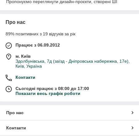
Пропонуємо переглянути дизайн-проєкти, створені ШІ
Про нас
89% позитивних з 19 відгуків за рік
Працює з 06.09.2012
м. Київ
Здолбунівська, 7д (заїзд - Дніпровська набережна, 17е),
Київ, Україна
Контакти
Сьогодні працює з 08:00 до 17:00
Показати весь графік роботи
Про нас
Контакти