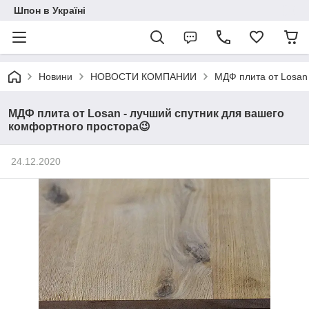
Шпон в Україні
Новини
НОВОСТИ КОМПАНИИ
МДФ плита от Losan
МДФ плита от Losan - лучший спутник для вашего
комфортного простора😉
24.12.2020