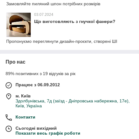
Замовляйте пиляний шпон потрібних розмірів
03.07.2024
Що виготовляють з гнучкої фанери?
Пропонуємо переглянути дизайн-проєкти, створені ШІ
Про нас
89% позитивних з 19 відгуків за рік
Працює з 06.09.2012
м. Київ
Здолбунівська, 7д (заїзд - Дніпровська набережна, 17е),
Київ, Україна
Контакти
Сьогодні вихідний
Показати весь графік роботи