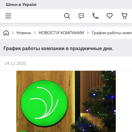
Шпон в Україні
Новини
НОВОСТИ КОМПАНИИ
График работы комп
График работы компании в праздничные дни.
24.12.2020