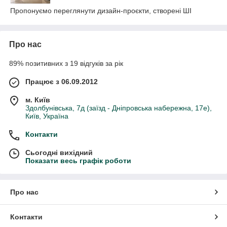
Пропонуємо переглянути дизайн-проєкти, створені ШІ
Про нас
89% позитивних з 19 відгуків за рік
Працює з 06.09.2012
м. Київ
Здолбунівська, 7д (заїзд - Дніпровська набережна, 17е),
Київ, Україна
Контакти
Сьогодні вихідний
Показати весь графік роботи
Про нас
Контакти