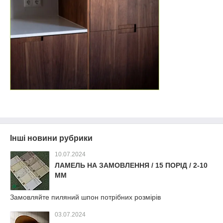
Інші новини рубрики
10.07.2024
ЛАМЕЛЬ НА ЗАМОВЛЕННЯ / 15 ПОРІД / 2-10
ММ
Замовляйте пиляний шпон потрібних розмірів
03.07.2024