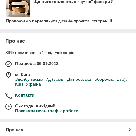
Що виготовляють з гнучкої фанери?
Пропонуємо переглянути дизайн-проєкти, створені ШІ
Про нас
89% позитивних з 19 відгуків за рік
Працює з 06.09.2012
м. Київ
Здолбунівська, 7д (заїзд - Дніпровська набережна, 17е),
Київ, Україна
Контакти
Сьогодні вихідний
Показати весь графік роботи
Про нас