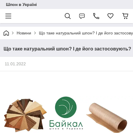
Шпон в Україні
Новини
Що таке натуральний шпон? І де його застосов
Що таке натуральний шпон? І де його застосовують?
11.01.2022