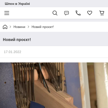
Шпон в Україні
Новини
Новий проєкт!
Новий проєкт!
17.01.2022