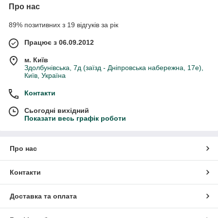
Про нас
89% позитивних з 19 відгуків за рік
Працює з 06.09.2012
м. Київ
Здолбунівська, 7д (заїзд - Дніпровська набережна, 17е),
Київ, Україна
Контакти
Сьогодні вихідний
Показати весь графік роботи
Про нас
Контакти
Доставка та оплата