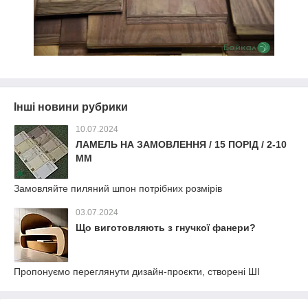
Інші новини рубрики
10.07.2024
ЛАМЕЛЬ НА ЗАМОВЛЕННЯ / 15 ПОРІД / 2-10
ММ
Замовляйте пиляний шпон потрібних розмірів
03.07.2024
Що виготовляють з гнучкої фанери?
Пропонуємо переглянути дизайн-проєкти, створені ШІ