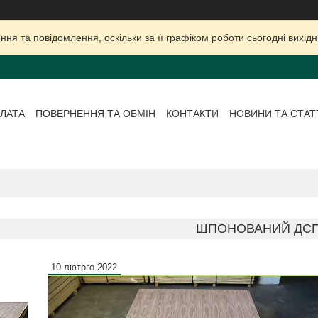
ня та повідомлення, оскільки за її графіком роботи сьогодні вихі
ЛАТА
ПОВЕРНЕННЯ ТА ОБМІН
КОНТАКТИ
НОВИНИ ТА СТАТ
ШПОНОВАНИЙ ДС
10 лютого 2022