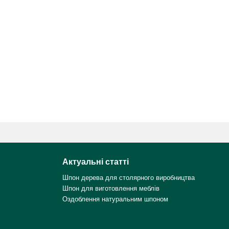
Актуальні статті
Шпон дерева для столярного виробництва
Шпон для виготовлення меблів
Оздоблення натуральним шпоном