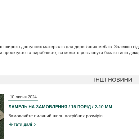
ш широко доступних матеріалів для дерев'яних меблів. Залежно від 
і ви проектуєте та виробляєте, ви можете розглянути безліч типів д
ІНШІ НОВИНИ
10 липня 2024
ЛАМЕЛЬ НА ЗАМОВЛЕННЯ / 15 ПОРІД / 2-10 ММ
Замовляйте пиляний шпон потрібних розмірів