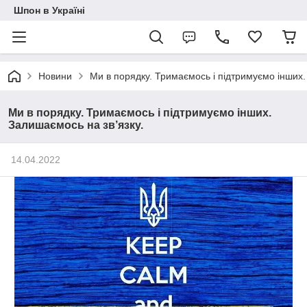
Шпон в Україні
Новини
Ми в порядку. Тримаємось і підтримуємо інших.
Ми в порядку. Тримаємось і підтримуємо інших.
Залишаємось на зв’язку.
14.04.2022