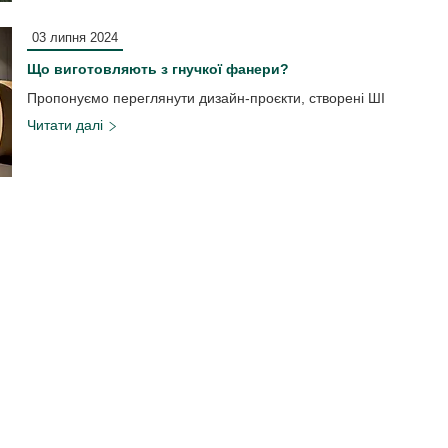
03 липня 2024
Що виготовляють з гнучкої фанери?
Пропонуємо переглянути дизайн-проєкти, створені ШІ