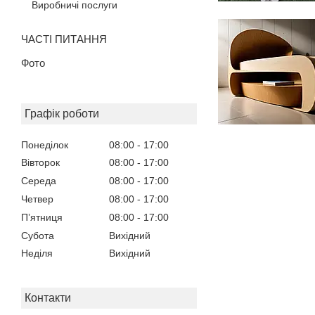
Виробничі послуги
ЧАСТІ ПИТАННЯ
Фото
Графік роботи
Понеділок
08:00
17:00
Вівторок
08:00
17:00
Середа
08:00
17:00
Четвер
08:00
17:00
Пʼятниця
08:00
17:00
Субота
Вихідний
Неділя
Вихідний
Контакти