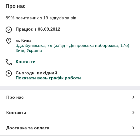
Про нас
89% позитивних з 19 відгуків за рік
Працює з 06.09.2012
м. Київ
Здолбунівська, 7д (заїзд - Дніпровська набережна, 17е),
Київ, Україна
Контакти
Сьогодні вихідний
Показати весь графік роботи
Про нас
Контакти
Доставка та оплата