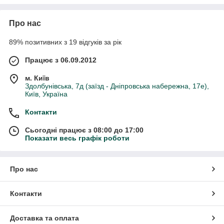
Про нас
89% позитивних з 19 відгуків за рік
Працює з 06.09.2012
м. Київ
Здолбунівська, 7д (заїзд - Дніпровська набережна, 17е),
Київ, Україна
Контакти
Сьогодні працює з 08:00 до 17:00
Показати весь графік роботи
Про нас
Контакти
Доставка та оплата