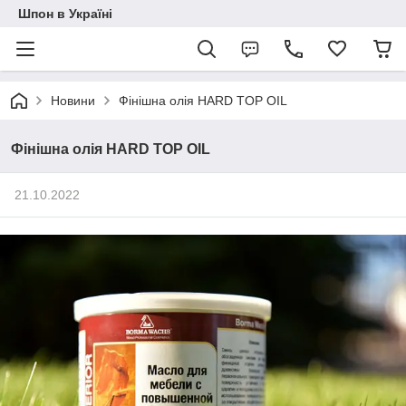
Шпон в Україні
Новини
Фінішна олія HARD TOP OIL
Фінішна олія HARD TOP OIL
21.10.2022