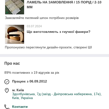
ЛАМЕЛЬ НА ЗАМОВЛЕННЯ / 15 ПОРІД / 2-10
ММ
Замовляйте пиляний шпон потрібних розмірів
03.07.2024
Що виготовляють з гнучкої фанери?
Пропонуємо переглянути дизайн-проєкти, створені ШІ
Про нас
89% позитивних з 19 відгуків за рік
Працює з 06.09.2012
м. Київ
Здолбунівська, 7д (заїзд - Дніпровська набережна, 17е),
Київ, Україна
Контакти