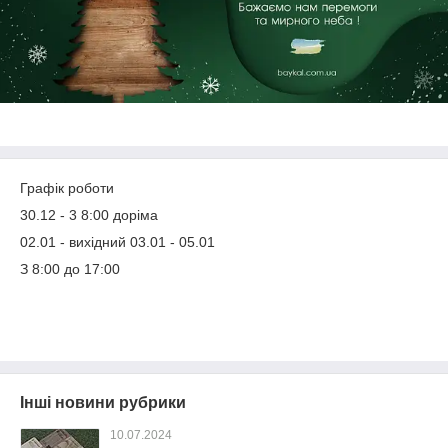
Графік роботи
30.12 - 3 8:00 доріма
02.01 - вихідний 03.01 - 05.01
З 8:00 до 17:00
Інші новини рубрики
10.07.2024