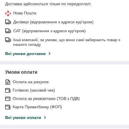
Доставка здійснюється тільки по передоплаті.
Нова Пошта
Делівері (відправлення з адреси кур'єром)
САТ (відправлення з адреси кур'єром)
Інші компанії, за умови, що вони самі забирають товар з
нашого складу
Всі умови доставки
Умови оплати
Оплата на рахунок
Готівкою (касовий чек)
Оплата за реквізитами (ТОВ з ПДВ)
Карта Приватбанку (ФОП)
Всі умови оплати