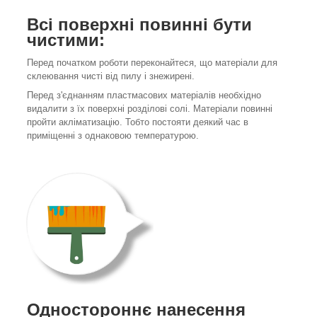
Всі поверхні повинні бути
чистими:
Перед початком роботи переконайтеся, що матеріали для
склеювання чисті від пилу і знежирені.
Перед з'єднанням пластмасових матеріалів необхідно
видалити з їх поверхні розділові солі. Матеріали повинні
пройти акліматизацію. Тобто постояти деякий час в
приміщенні з однаковою температурою.
Одностороннє нанесення