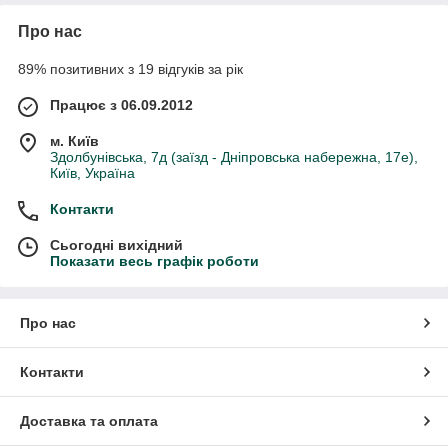
Про нас
89% позитивних з 19 відгуків за рік
Працює з 06.09.2012
м. Київ
Здолбунівська, 7д (заїзд - Дніпровська набережна, 17е),
Київ, Україна
Контакти
Сьогодні вихідний
Показати весь графік роботи
Про нас
Контакти
Доставка та оплата