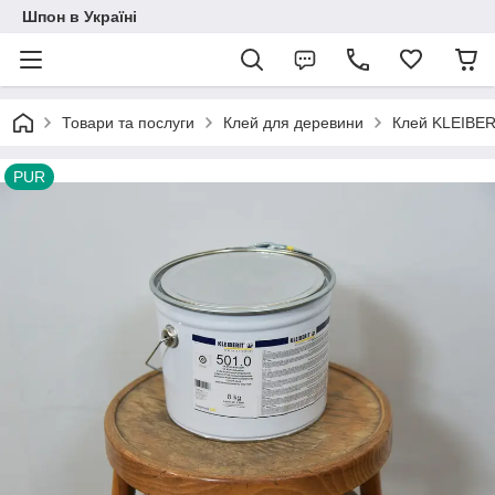
Шпон в Україні
Товари та послуги
Клей для деревини
Клей KLEIBER
PUR