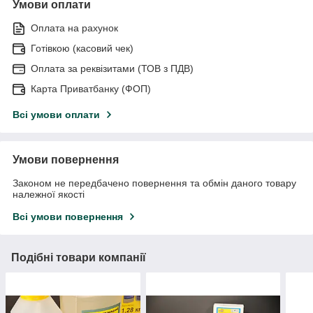
Умови оплати
Оплата на рахунок
Готівкою (касовий чек)
Оплата за реквізитами (ТОВ з ПДВ)
Карта Приватбанку (ФОП)
Всі умови оплати
Умови повернення
Законом не передбачено повернення та обмін даного товару
належної якості
Всі умови повернення
Подібні товари компанії