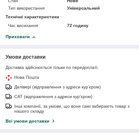
Стан
Нове
Тип використання
Універсальний
Технічні характеристики
Час висихання
72 годину
Приховати
Умови доставки
Доставка здійснюється тільки по передоплаті.
Нова Пошта
Делівері (відправлення з адреси кур'єром)
САТ (відправлення з адреси кур'єром)
Інші компанії, за умови, що вони самі забирають товар з
нашого складу
Всі умови доставки