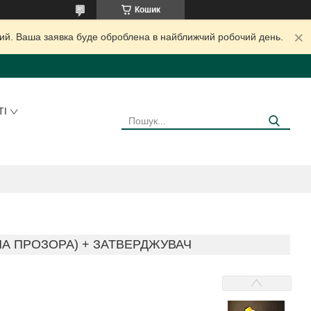
Кошик
дний. Ваша заявка буде оброблена в найближчий робочий день.
ТІ
НА ПРОЗОРА) + ЗАТВЕРДЖУВАЧ