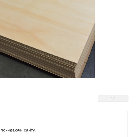
е покидаючи сайту.