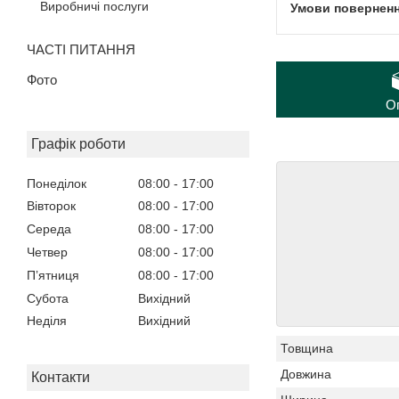
Виробничі послуги
ЧАСТІ ПИТАННЯ
Фото
О
Графік роботи
Понеділок
08:00
17:00
Вівторок
08:00
17:00
Середа
08:00
17:00
Четвер
08:00
17:00
Пʼятниця
08:00
17:00
Субота
Вихідний
Неділя
Вихідний
Товщина
Довжина
Контакти