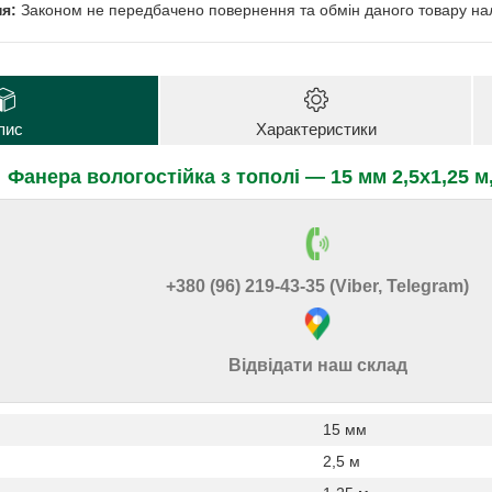
Законом не передбачено повернення та обмін даного товару нал
пис
Характеристики
Фанера вологостійка з тополі — 15 мм 2,5х1,25 м
+380 (96) 219-43-35 (Viber, Telegram)
Відвідати наш склад
15 мм
2,5 м