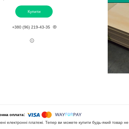
Купити
+380 (96) 219-43-35
чені електронні платежі. Тепер ви можете купити будь-який товар н