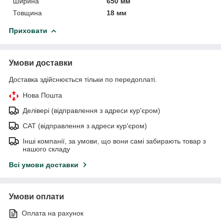
Ширина
650 мм
Товщина
18 мм
Приховати
Умови доставки
Доставка здійснюється тільки по передоплаті.
Нова Пошта
Делівері (відправлення з адреси кур'єром)
САТ (відправлення з адреси кур'єром)
Інші компанії, за умови, що вони самі забирають товар з
нашого складу
Всі умови доставки
Умови оплати
Оплата на рахунок