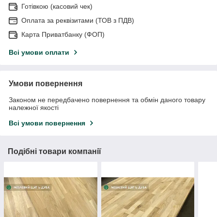
Готівкою (касовий чек)
Оплата за реквізитами (ТОВ з ПДВ)
Карта Приватбанку (ФОП)
Всі умови оплати
Умови повернення
Законом не передбачено повернення та обмін даного товару
належної якості
Всі умови повернення
Подібні товари компанії