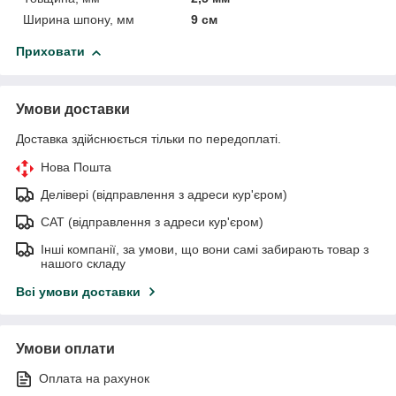
Ширина шпону, мм
9 см
Приховати
Умови доставки
Доставка здійснюється тільки по передоплаті.
Нова Пошта
Делівері (відправлення з адреси кур'єром)
САТ (відправлення з адреси кур'єром)
Інші компанії, за умови, що вони самі забирають товар з
нашого складу
Всі умови доставки
Умови оплати
Оплата на рахунок