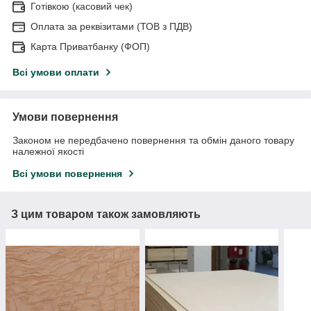
Готівкою (касовий чек)
Оплата за реквізитами (ТОВ з ПДВ)
Карта Приватбанку (ФОП)
Всі умови оплати
Умови повернення
Законом не передбачено повернення та обмін даного товару
належної якості
Всі умови повернення
З цим товаром також замовляють