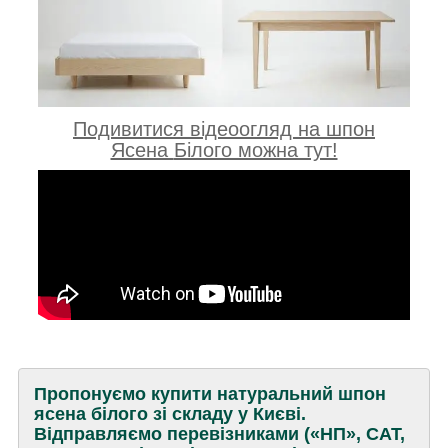
Подивитися відеоогляд на шпон
Ясена
Білого можна тут!
Пропонуємо купити натуральний шпон
ясена білого зі складу у Києві.
Відправляємо перевізниками («НП», САТ,