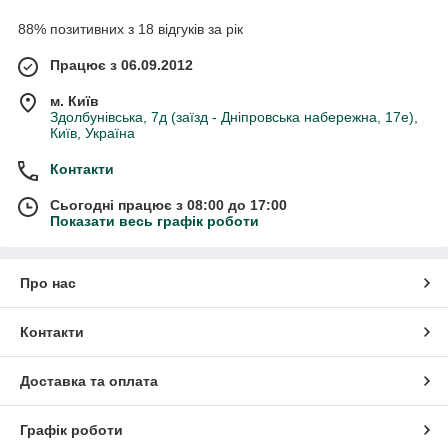
88% позитивних з 18 відгуків за рік
Працює з 06.09.2012
м. Київ
Здолбунівська, 7д (заїзд - Дніпровська набережна, 17е),
Київ, Україна
Контакти
Сьогодні працює з 08:00 до 17:00
Показати весь графік роботи
Про нас
Контакти
Доставка та оплата
Графік роботи