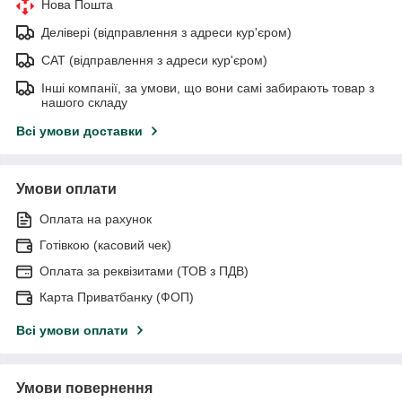
Нова Пошта
Делівері (відправлення з адреси кур'єром)
САТ (відправлення з адреси кур'єром)
Інші компанії, за умови, що вони самі забирають товар з
нашого складу
Всі умови доставки
Умови оплати
Оплата на рахунок
Готівкою (касовий чек)
Оплата за реквізитами (ТОВ з ПДВ)
Карта Приватбанку (ФОП)
Всі умови оплати
Умови повернення