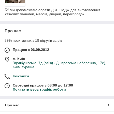
💡 Ми допоможемо обрати ДСП і МДФ для виготовлення
стінових панелей, меблів, дверей, перегородок.
Про нас
89% позитивних з 19 відгуків за рік
Працює з 06.09.2012
м. Київ
Здолбунівська, 7д (заїзд - Дніпровська набережна, 17е),
Київ, Україна
Контакти
Сьогодні працює з 08:00 до 17:00
Показати весь графік роботи
Про нас