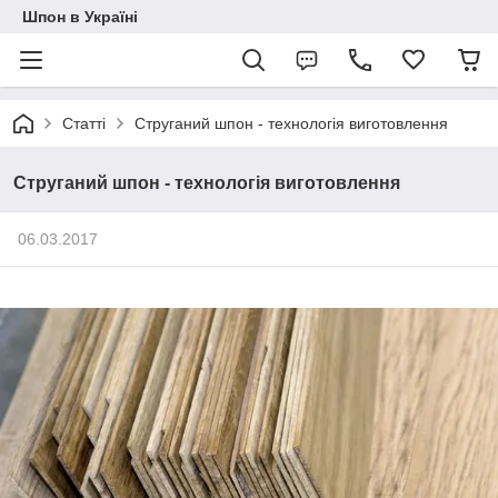
Шпон в Україні
Статті
Струганий шпон - технологія виготовлення
Струганий шпон - технологія виготовлення
06.03.2017