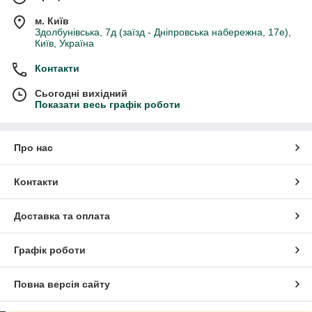
м. Київ
Здолбунівська, 7д (заїзд - Дніпровська набережна, 17е),
Київ, Україна
Контакти
Сьогодні вихідний
Показати весь графік роботи
Про нас
Контакти
Доставка та оплата
Графік роботи
Повна версія сайту