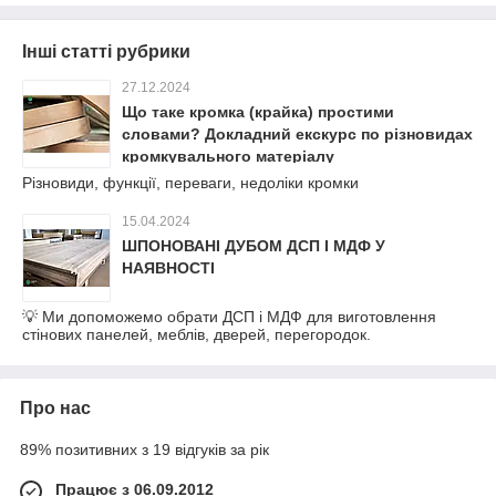
Інші статті рубрики
27.12.2024
Що таке кромка (крайка) простими
словами? Докладний екскурс по різновидах
кромкувального матеріалу
Різновиди, функції, переваги, недоліки кромки
15.04.2024
ШПОНОВАНІ ДУБОМ ДСП І МДФ У
НАЯВНОСТІ
💡 Ми допоможемо обрати ДСП і МДФ для виготовлення
стінових панелей, меблів, дверей, перегородок.
Про нас
89% позитивних з 19 відгуків за рік
Працює з 06.09.2012