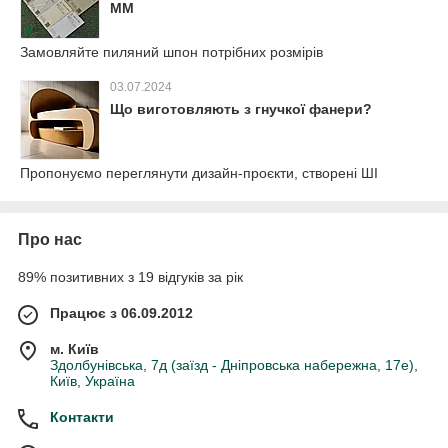
ММ
Замовляйте пиляний шпон потрібних розмірів
03.07.2024
Що виготовляють з гнучкої фанери?
Пропонуємо переглянути дизайн-проєкти, створені ШІ
Про нас
89% позитивних з 19 відгуків за рік
Працює з 06.09.2012
м. Київ
Здолбунівська, 7д (заїзд - Дніпровська набережна, 17е),
Київ, Україна
Контакти