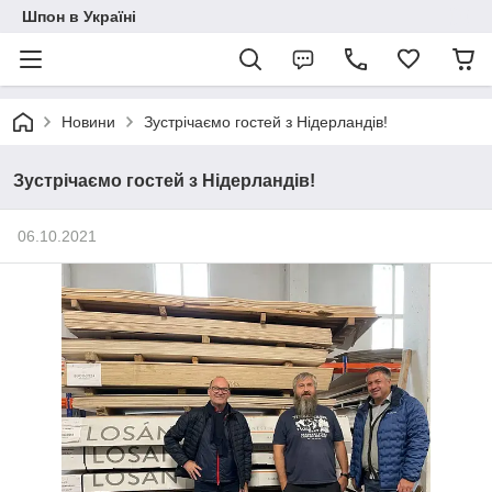
Шпон в Україні
Новини
Зустрічаємо гостей з Нідерландів!
Зустрічаємо гостей з Нідерландів!
06.10.2021