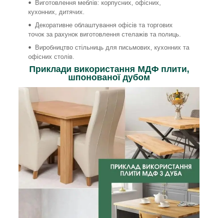
Виготовлення меблів: корпусних, офісних,
кухонних, дитячих.
Декоративне облаштування офісів та торгових
точок за рахунок виготовлення стелажів та полиць.
Виробництво стільниць для письмових, кухонних та
офісних столів.
Приклади використання МДФ плити,
шпонованої дубом