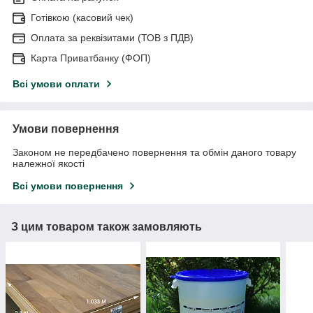
Готівкою (касовий чек)
Оплата за реквізитами (ТОВ з ПДВ)
Карта Приватбанку (ФОП)
Всі умови оплати
Умови повернення
Законом не передбачено повернення та обмін даного товару
належної якості
Всі умови повернення
З цим товаром також замовляють