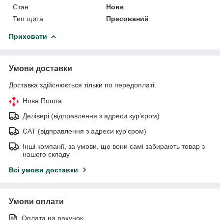
Стан
Нове
Тип щита
Пресований
Приховати
Умови доставки
Доставка здійснюється тільки по передоплаті.
Нова Пошта
Делівері (відправлення з адреси кур'єром)
САТ (відправлення з адреси кур'єром)
Інші компанії, за умови, що вони самі забирають товар з
нашого складу
Всі умови доставки
Умови оплати
Оплата на рахунок